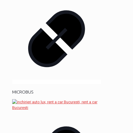
MICROBUS