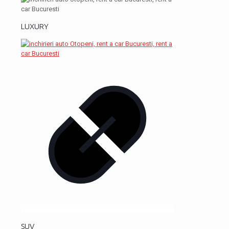
LUXURY
SUV