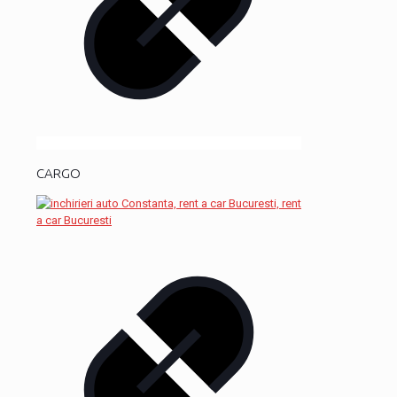
CARGO