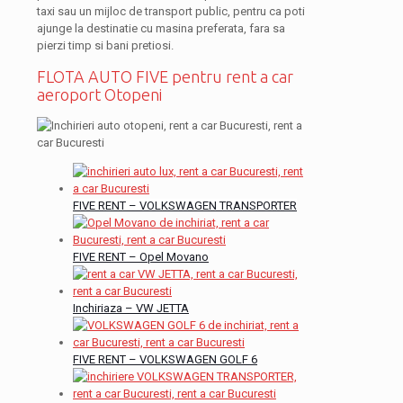
taxi sau un mijloc de transport public, pentru ca poti
ajunge la destinatie cu masina preferata, fara sa
pierzi timp si bani pretiosi.
FLOTA AUTO FIVE pentru rent a car
aeroport Otopeni
FIVE RENT – VOLKSWAGEN TRANSPORTER
FIVE RENT – Opel Movano
Inchiriaza – VW JETTA
FIVE RENT – VOLKSWAGEN GOLF 6