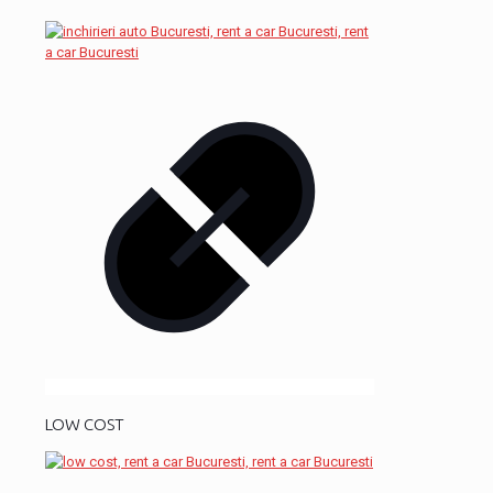
LOW COST