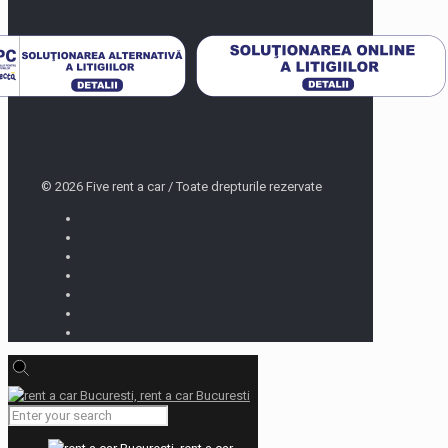
© 2026 Five rent a car / Toate drepturile rezervate