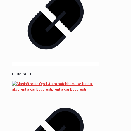
COMPACT